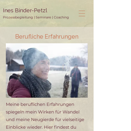
Ines Binder-Petzl
Prozessbegleitung | Seminare | Coaching
Berufliche Erfahrungen
Meine beruflichen Erfahrungen
spiegeln mein Wirken für Wandel
und meine Neugierde für vielseitige
Einblicke wieder. Hier findest du